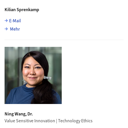
Kilian Sprenkamp
E-Mail
über Kilian Sprenkamp
Mehr
Ning Wang, Dr.
Value Sensitive Innovation | Technology Ethics