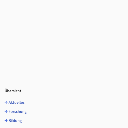
Übersicht
Aktuelles
Forschung
Bildung