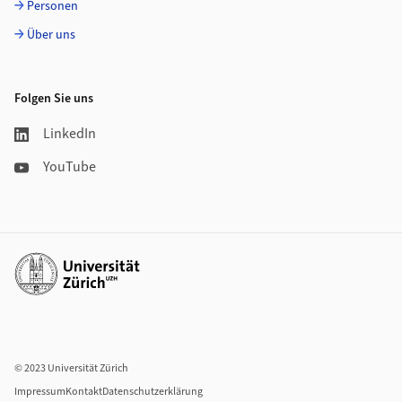
Personen
Über uns
Folgen Sie uns
LinkedIn
YouTube
Weiterführende Links
© 2023 Universität Zürich
Impressum
Kontakt
Datenschutzerklärung