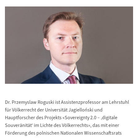
Dr. Przemyslaw Roguski ist Assistenzprofessor am Lehrstuhl
für Völkerrecht der Universität Jagielloński und
Hauptforscher des Projekts «Sovereignty 2.0 – ‚digitale
Souveränität‘ im Lichte des Völkerrechts», das mit einer
Förderung des polnischen Nationalen Wissenschaftsrats