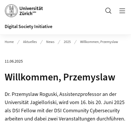
Header
Suche
Digital Society Initiative
Home
Aktuelles
News
2025
Willkommen, Przemyslaw
11.06.2025
Willkommen, Przemyslaw
Dr. Przemyslaw Roguski, Assistenzprofessor an der
Universität Jagielloński, wird vom 16. bis 20. Juni 2025
als DSI Fellow mit der DSI Community Cybersecurity
arbeiten und dabei zwei Veranstaltungen durchführen.