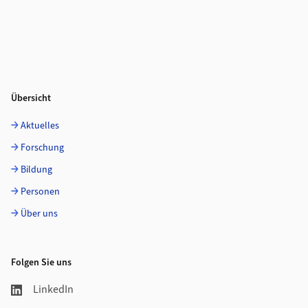
Übersicht
Aktuelles
Forschung
Bildung
Personen
Über uns
Folgen Sie uns
LinkedIn