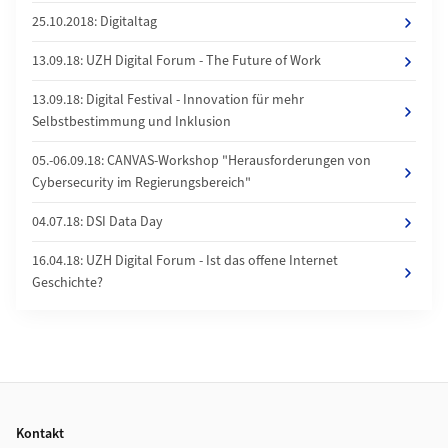
25.10.2018: Digitaltag
13.09.18: UZH Digital Forum - The Future of Work
13.09.18: Digital Festival - Innovation für mehr
Selbstbestimmung und Inklusion
05.-06.09.18: CANVAS-Workshop "Herausforderungen von
Cybersecurity im Regierungsbereich"
04.07.18: DSI Data Day
16.04.18: UZH Digital Forum - Ist das offene Internet
Geschichte?
Footer
Kontakt