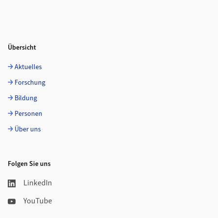
Übersicht
Aktuelles
Forschung
Bildung
Personen
Über uns
Folgen Sie uns
LinkedIn
YouTube